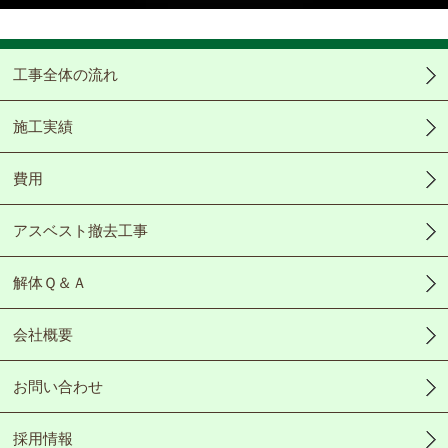
Video
工事全体の流れ
施工実績
費用
アスベスト撤去工事
解体Ｑ＆Ａ
会社概要
お問い合わせ
採用情報