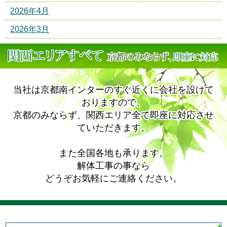
2026年4月
2026年3月
当社は京都南インターのすぐ近くに会社を設けて
おりますので、
京都のみならず、関西エリア全て即座に対応させ
ていただきます。
また全国各地も承ります。
解体工事の事なら
どうぞお気軽にご連絡ください。