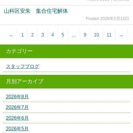
山科区安朱 集合住宅解体
Posted
2026年2月12日
←
1
2
3
4
5
…
9
10
11
→
カテゴリー
スタッフブログ
月別アーカイブ
2026年8月
2026年7月
2026年6月
2026年5月