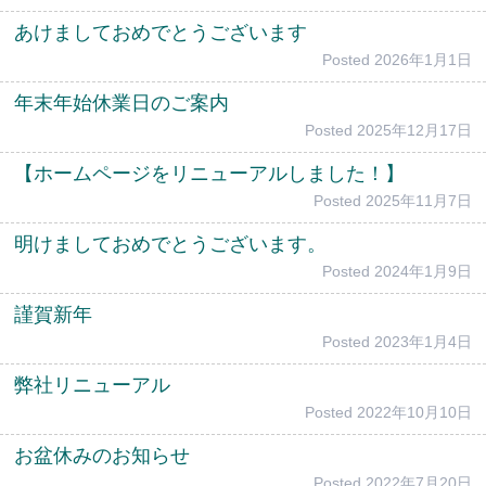
あけましておめでとうございます
Posted
2026年1月1日
年末年始休業日のご案内
Posted
2025年12月17日
【ホームページをリニューアルしました！】
Posted
2025年11月7日
明けましておめでとうございます。
Posted
2024年1月9日
謹賀新年
Posted
2023年1月4日
弊社リニューアル
Posted
2022年10月10日
お盆休みのお知らせ
Posted
2022年7月20日