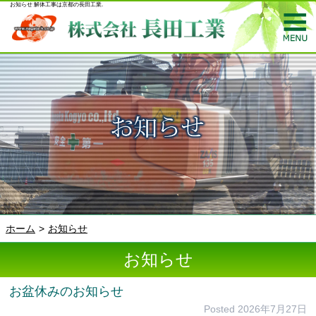
お知らせ 解体工事は京都の長田工業.
ホーム
お知らせ
お知らせ
お盆休みのお知らせ
Posted
2026年7月27日