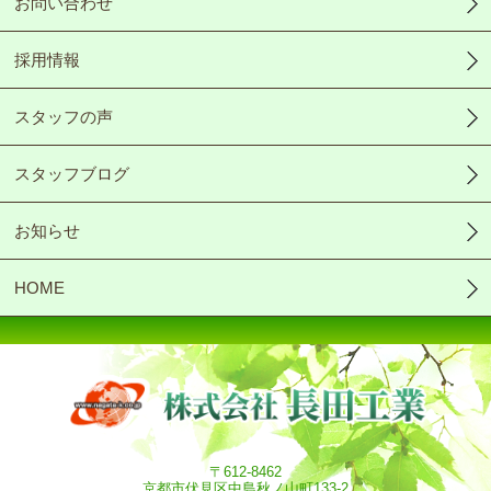
お問い合わせ
採用情報
スタッフの声
スタッフブログ
お知らせ
HOME
〒612-8462
京都市伏見区中島秋ノ山町133-2