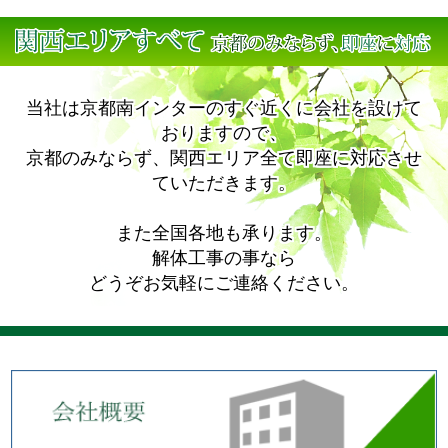
当社は京都南インターのすぐ近くに会社を設けて
おりますので、
京都のみならず、関西エリア全て即座に対応させ
ていただきます。
また全国各地も承ります。
解体工事の事なら
どうぞお気軽にご連絡ください。