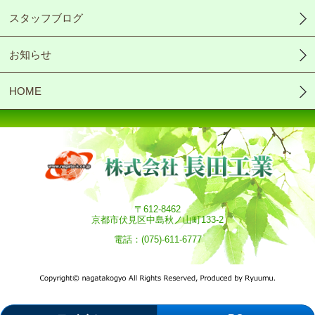
スタッフブログ
お知らせ
HOME
〒612-8462
京都市伏見区中島秋ノ山町133-2
電話：(075)-611-6777