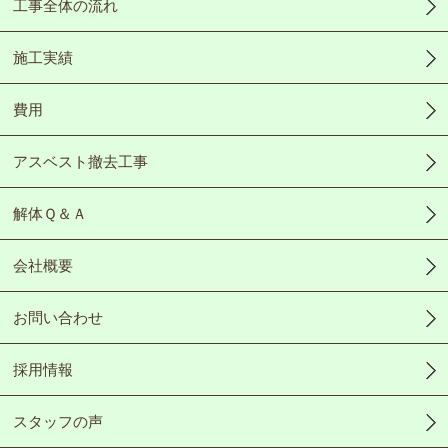
工事全体の流れ
施工実績
費用
アスベスト撤去工事
解体Ｑ＆Ａ
会社概要
お問い合わせ
採用情報
スタッフの声