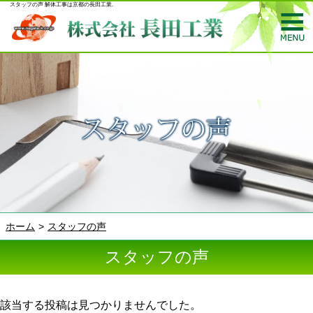
スタッフの声 解体工事は京都の長田工業.
ホーム
スタッフの声
スタッフの声
該当する投稿は見つかりませんでした。