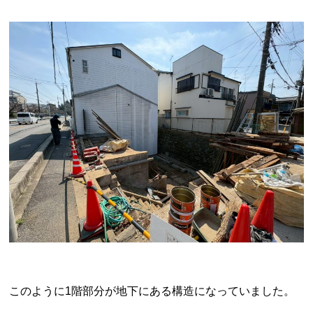
このように1階部分が地下にある構造になっていました。