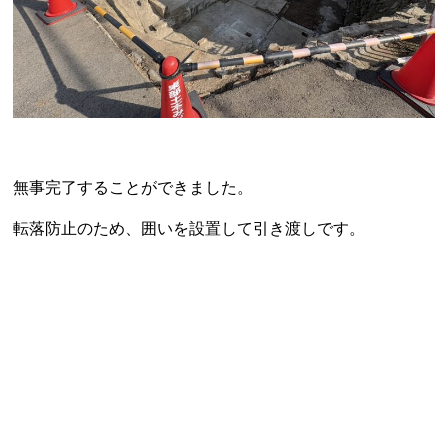
無事完了することができました。
転落防止のため、囲いを設置して引き渡しです。