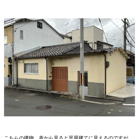
こちらの建物、表から見ると平屋建てに見えるのですが