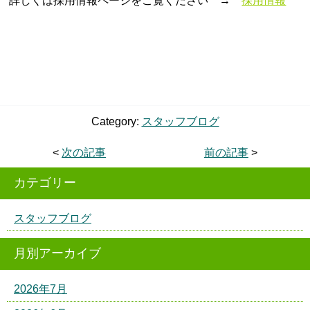
詳しくは採用情報ページをご覧ください →
採用情報
Category:
スタッフブログ
<
次の記事
前の記事
>
カテゴリー
スタッフブログ
月別アーカイブ
2026年7月