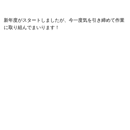
新年度がスタートしましたが、今一度気を引き締めて作業
に取り組んでまいります！