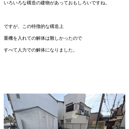
いろいろな構造の建物があっておもしろいですね。
ですが、この特徴的な構造上
重機を入れての解体は難しかったので
すべて人力での解体になりました。