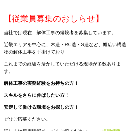
【従業員募集のおしらせ】
当社では現在、解体工事の経験者を募集しています。
近畿エリアを中心に、木造・RC造・S造など、幅広い構造
物の解体工事を手掛けており
これまでの経験を活かしていただける現場が多数ありま
す。
解体工事の実務経験をお持ちの方！
スキルをさらに伸ばしたい方！
安定して働ける環境をお探しの方！
ぜひご応募ください。