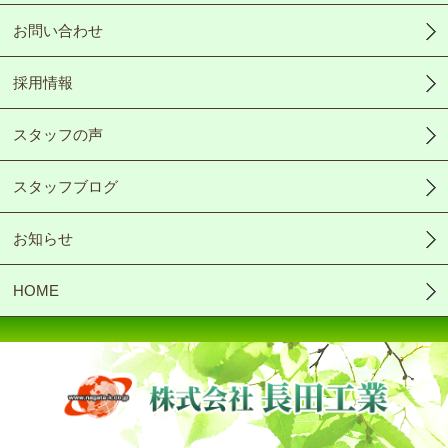
お問い合わせ
採用情報
スタッフの声
スタッフブログ
お知らせ
HOME