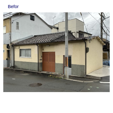
Befor