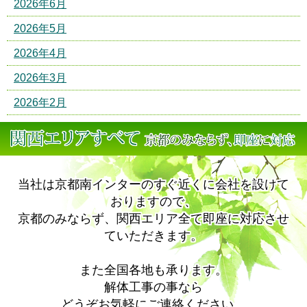
2026年6月
2026年5月
2026年4月
2026年3月
2026年2月
当社は京都南インターのすぐ近くに会社を設けて
おりますので、
京都のみならず、関西エリア全て即座に対応させ
ていただきます。
また全国各地も承ります。
解体工事の事なら
どうぞお気軽にご連絡ください。