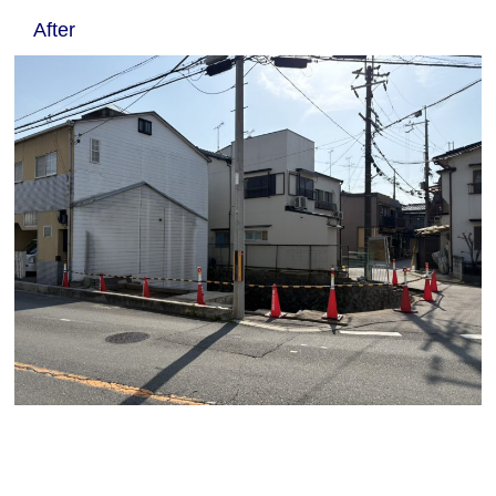
After