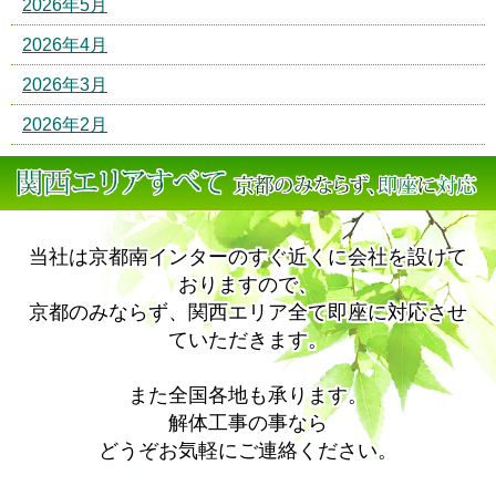
2026年5月
2026年4月
2026年3月
2026年2月
当社は京都南インターのすぐ近くに会社を設けて
おりますので、
京都のみならず、関西エリア全て即座に対応させ
ていただきます。
また全国各地も承ります。
解体工事の事なら
どうぞお気軽にご連絡ください。