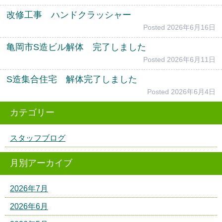
改修工事 ハンドクラッシャー
Posted
2026年6月16日
亀岡市S造ビル解体 完了しました
Posted
2026年6月11日
S造集合住宅 解体完了しました
Posted
2026年6月4日
カテゴリー
スタッフブログ
月別アーカイブ
2026年7月
2026年6月