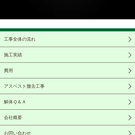
Video
工事全体の流れ
施工実績
費用
アスベスト撤去工事
解体Ｑ＆Ａ
会社概要
お問い合わせ