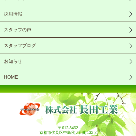
採用情報
スタッフの声
スタッフブログ
お知らせ
HOME
〒612-8462
京都市伏見区中島秋ノ山町133-2