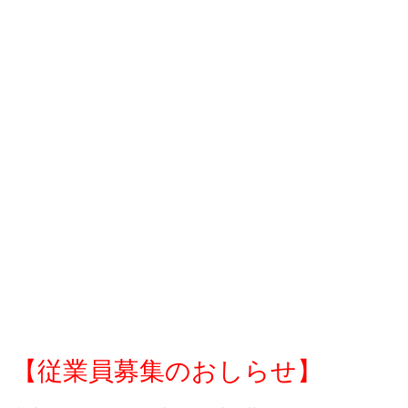
【従業員募集のおしらせ】