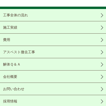
Video
工事全体の流れ
施工実績
費用
アスベスト撤去工事
解体Ｑ＆Ａ
会社概要
お問い合わせ
採用情報