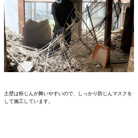
土壁は粉じんが舞いやすいので、しっかり防じんマスクを
して施工しています。