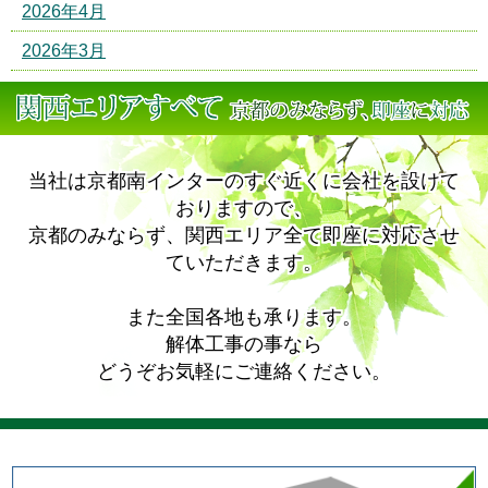
2026年4月
2026年3月
当社は京都南インターのすぐ近くに会社を設けて
おりますので、
京都のみならず、関西エリア全て即座に対応させ
ていただきます。
また全国各地も承ります。
解体工事の事なら
どうぞお気軽にご連絡ください。