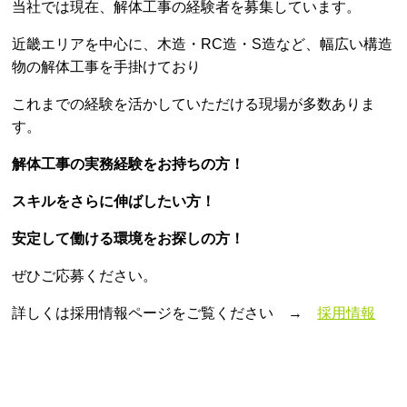
当社では現在、解体工事の経験者を募集しています。
近畿エリアを中心に、木造・RC造・S造など、幅広い構造
物の解体工事を手掛けており
これまでの経験を活かしていただける現場が多数ありま
す。
解体工事の実務経験をお持ちの方！
スキルをさらに伸ばしたい方！
安定して働ける環境をお探しの方！
ぜひご応募ください。
詳しくは採用情報ページをご覧ください →
採用情報