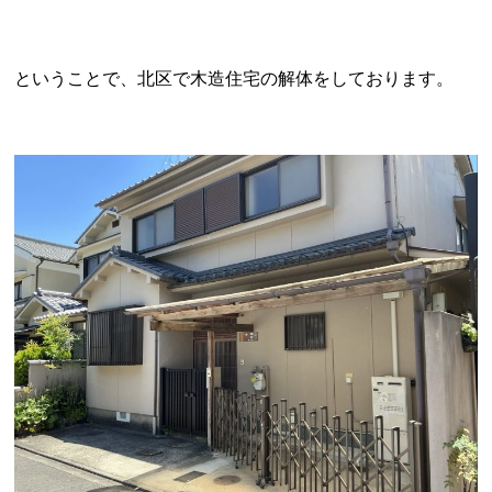
ということで、北区で木造住宅の解体をしております。