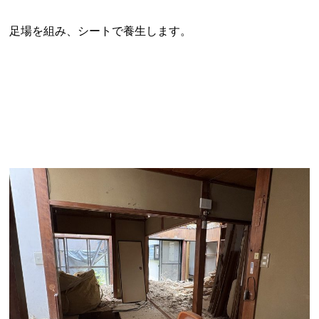
足場を組み、シートで養生します。