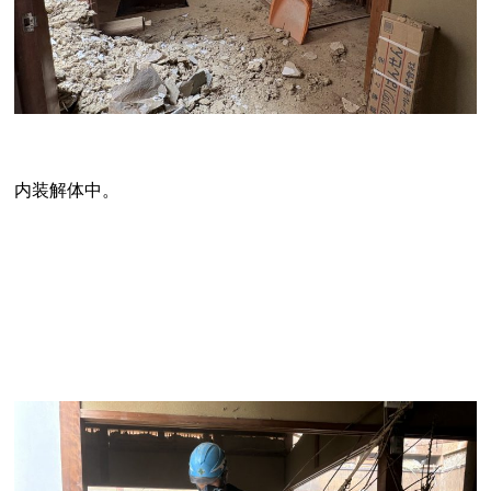
内装解体中。