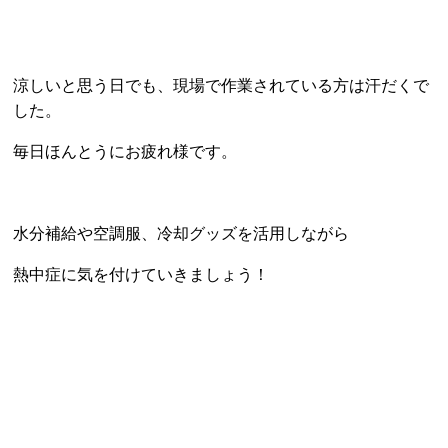
涼しいと思う日でも、現場で作業されている方は汗だくで
した。
毎日ほんとうにお疲れ様です。
水分補給や空調服、冷却グッズを活用しながら
熱中症に気を付けていきましょう！