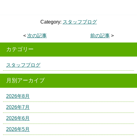
Category:
スタッフブログ
<
次の記事
前の記事
>
カテゴリー
スタッフブログ
月別アーカイブ
2026年8月
2026年7月
2026年6月
2026年5月