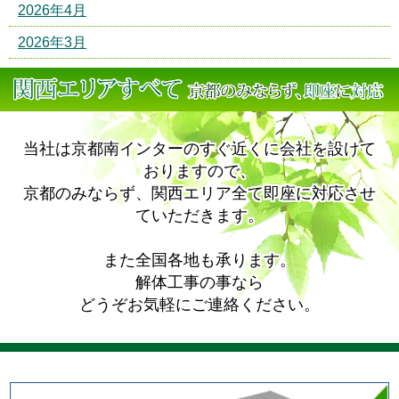
2026年4月
2026年3月
当社は京都南インターのすぐ近くに会社を設けて
おりますので、
京都のみならず、関西エリア全て即座に対応させ
ていただきます。
また全国各地も承ります。
解体工事の事なら
どうぞお気軽にご連絡ください。