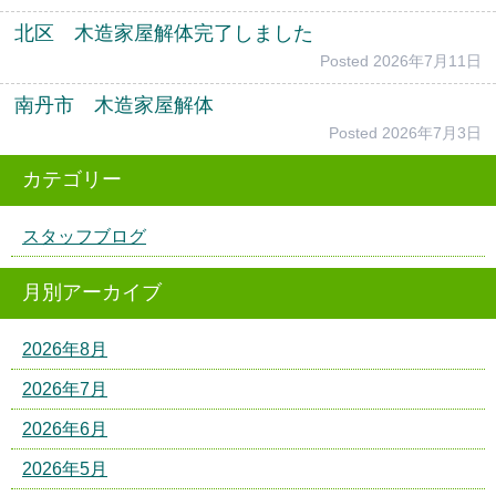
北区 木造家屋解体完了しました
Posted
2026年7月11日
南丹市 木造家屋解体
Posted
2026年7月3日
カテゴリー
スタッフブログ
月別アーカイブ
2026年8月
2026年7月
2026年6月
2026年5月