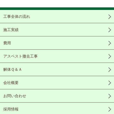
Video
工事全体の流れ
施工実績
費用
アスベスト撤去工事
解体Ｑ＆Ａ
会社概要
お問い合わせ
採用情報