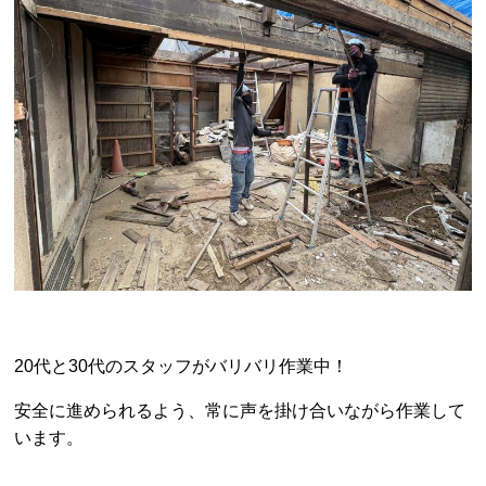
20代と30代のスタッフがバリバリ作業中！
安全に進められるよう、常に声を掛け合いながら作業して
います。