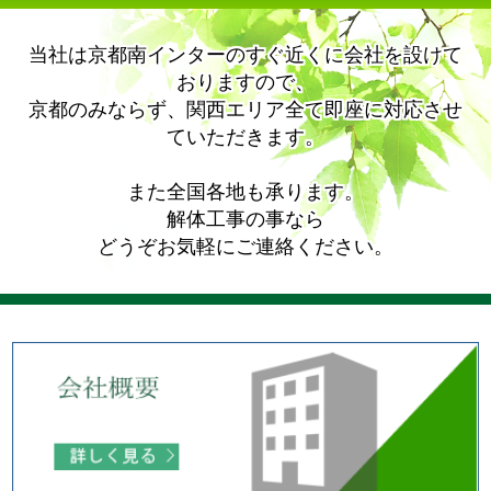
当社は京都南インターのすぐ近くに会社を設けて
おりますので、
京都のみならず、関西エリア全て即座に対応させ
ていただきます。
また全国各地も承ります。
解体工事の事なら
どうぞお気軽にご連絡ください。