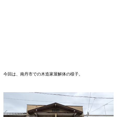
今回は、南丹市での木造家屋解体の様子。