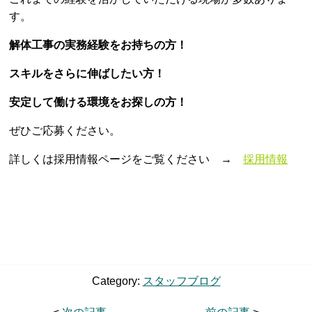
す。
解体工事の実務経験をお持ちの方！
スキルをさらに伸ばしたい方！
安定して働ける環境をお探しの方！
ぜひご応募ください。
詳しくは採用情報ページをご覧ください →
採用情報
Category:
スタッフブログ