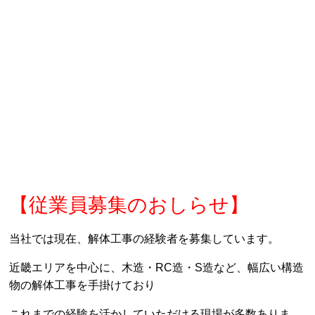
【従業員募集のおしらせ】
当社では現在、解体工事の経験者を募集しています。
近畿エリアを中心に、木造・RC造・S造など、幅広い構造
物の解体工事を手掛けており
これまでの経験を活かしていただける現場が多数ありま