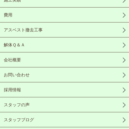
費用
アスベスト撤去工事
解体Ｑ＆Ａ
会社概要
お問い合わせ
採用情報
スタッフの声
スタッフブログ