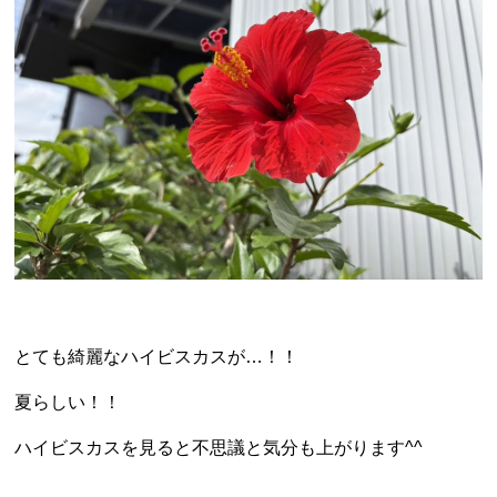
とても綺麗なハイビスカスが…！！
夏らしい！！
ハイビスカスを見ると不思議と気分も上がります^^