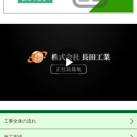
Play
Video
工事全体の流れ
施工実績