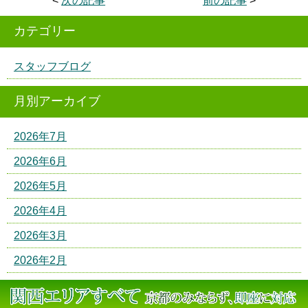
<
次の記事
前の記事
>
カテゴリー
スタッフブログ
月別アーカイブ
2026年7月
2026年6月
2026年5月
2026年4月
2026年3月
2026年2月