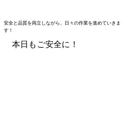
安全と品質を両立しながら、日々の作業を進めていきま
す！
本日もご安全に！