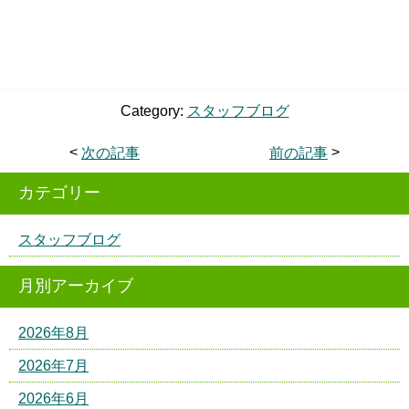
Category:
スタッフブログ
<
次の記事
前の記事
>
カテゴリー
スタッフブログ
月別アーカイブ
2026年8月
2026年7月
2026年6月