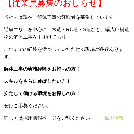
【従業員募集のおしらせ】
当社では現在、解体工事の経験者を募集しています。
近畿エリアを中心に、木造・RC造・S造など、幅広い構造
物の解体工事を手掛けており
これまでの経験を活かしていただける現場が多数ありま
す。
解体工事の実務経験をお持ちの方！
スキルをさらに伸ばしたい方！
安定して働ける環境をお探しの方！
ぜひご応募ください。
詳しくは採用情報ページをご覧ください →
採用情報