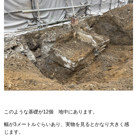
このような基礎が12個 地中にあります。
幅が3メートルぐらいあり、実物を見るとかなり大きく感
じます。