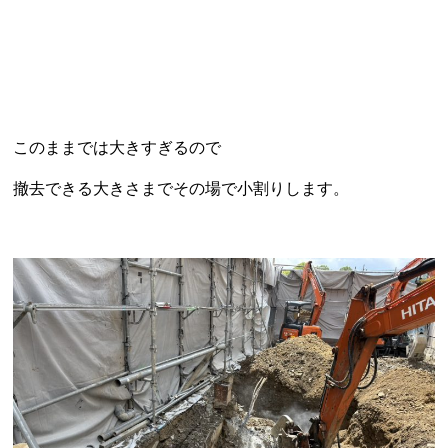
このままでは大きすぎるので
撤去できる大きさまでその場で小割りします。