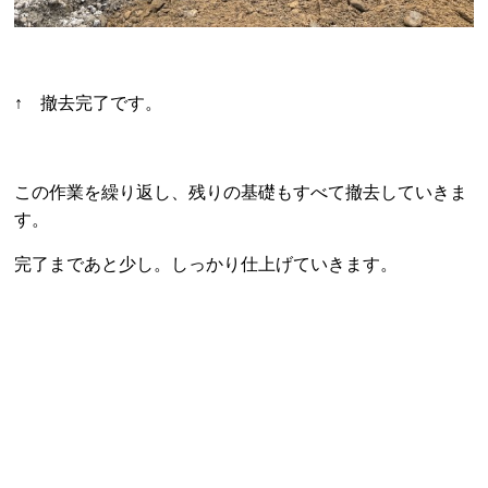
↑ 撤去完了です。
この作業を繰り返し、残りの基礎もすべて撤去していきま
す。
完了まであと少し。しっかり仕上げていきます。