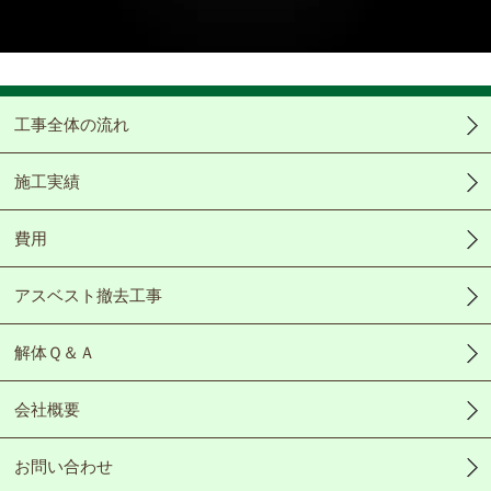
Video
工事全体の流れ
施工実績
費用
アスベスト撤去工事
解体Ｑ＆Ａ
会社概要
お問い合わせ