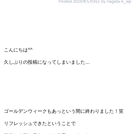
Posted
2026年5月8日
by
nagata-k_wp
こんにちは^^
久しぶりの投稿になってしまいました…
ゴールデンウィークもあっという間に終わりました！笑
リフレッシュできたということで