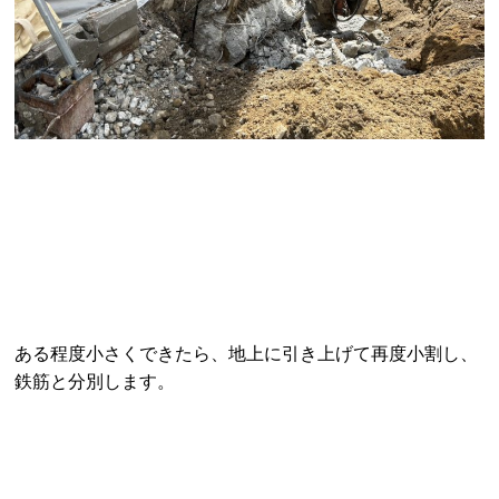
ある程度小さくできたら、地上に引き上げて再度小割し、
鉄筋と分別します。