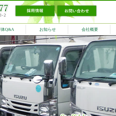
解体Q&A
お知らせ
会社概要