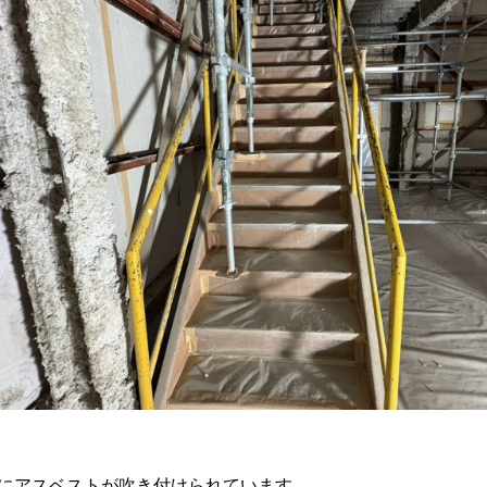
にアスベストが吹き付けられています。