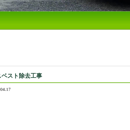
スベスト除去工事
.04.17