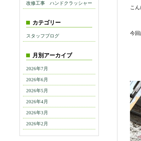
改修工事 ハンドクラッシャー
こん
カテゴリー
今回
スタッフブログ
月別アーカイブ
2026年7月
2026年6月
2026年5月
2026年4月
2026年3月
2026年2月