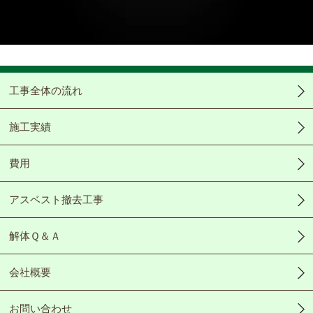
Video
工事全体の流れ
施工実績
費用
アスベスト撤去工事
解体Ｑ＆Ａ
会社概要
お問い合わせ