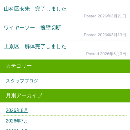
山科区安朱 完了しました
Posted
2026年3月21日
ワイヤーソー 擁壁切断
Posted
2026年3月13日
上京区 解体完了しました
Posted
2026年3月3日
カテゴリー
スタッフブログ
月別アーカイブ
2026年8月
2026年7月