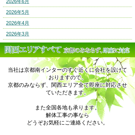
2026年6月
2026年5月
2026年4月
2026年3月
当社は京都南インターのすぐ近くに会社を設けて
おりますので、
京都のみならず、関西エリア全て即座に対応させ
ていただきます。
また全国各地も承ります。
解体工事の事なら
どうぞお気軽にご連絡ください。