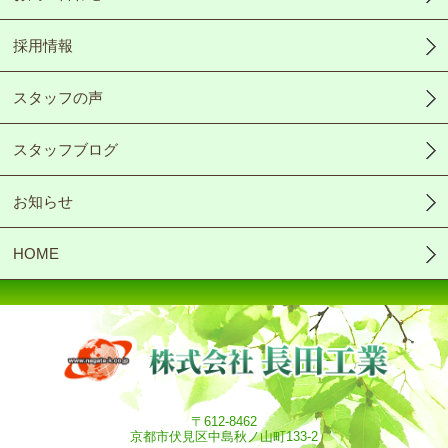
採用情報
スタッフの声
スタッフブログ
お知らせ
HOME
〒612-8462
京都市伏見区中島秋ノ山町133-2