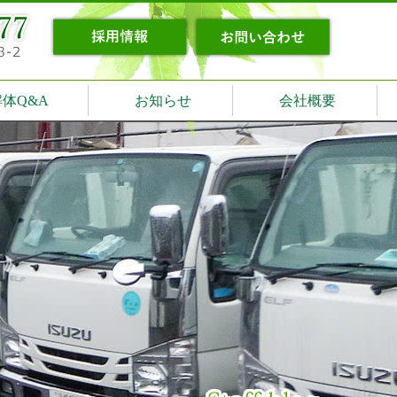
解体Q&A
お知らせ
会社概要