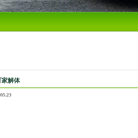
町家解体
.05.23