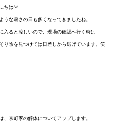
にちは^^
ような暑さの日も多くなってきましたね。
に入ると涼しいので、現場の確認へ行く時は
そり陰を見つけては日差しから逃げています。笑
は、京町家の解体についてアップします。