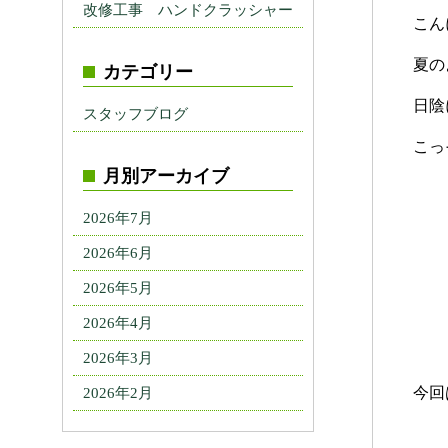
改修工事 ハンドクラッシャー
こん
夏の
カテゴリー
日陰
スタッフブログ
こっ
月別アーカイブ
2026年7月
2026年6月
2026年5月
2026年4月
2026年3月
今回
2026年2月