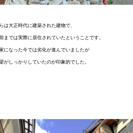
らは大正時代に建築された建物で、
前までは実際に居住されていたということです。
家になった今では劣化が進んでいましたが
梁がしっかりしていたのが印象的でした。