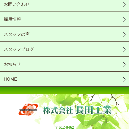
お問い合わせ
採用情報
スタッフの声
スタッフブログ
お知らせ
HOME
〒612-8462