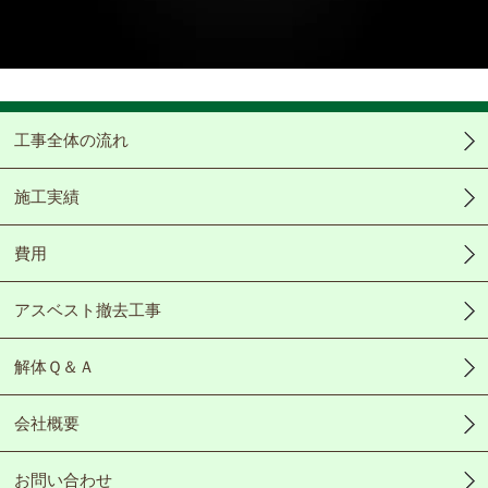
Video
工事全体の流れ
施工実績
費用
アスベスト撤去工事
解体Ｑ＆Ａ
会社概要
お問い合わせ