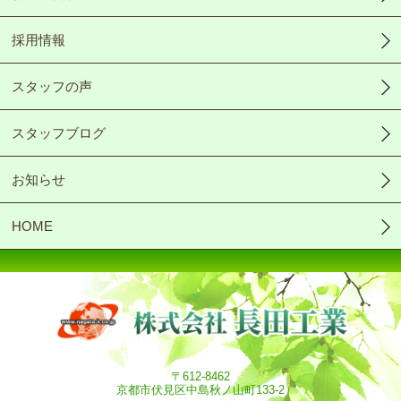
採用情報
スタッフの声
スタッフブログ
お知らせ
HOME
〒612-8462
京都市伏見区中島秋ノ山町133-2