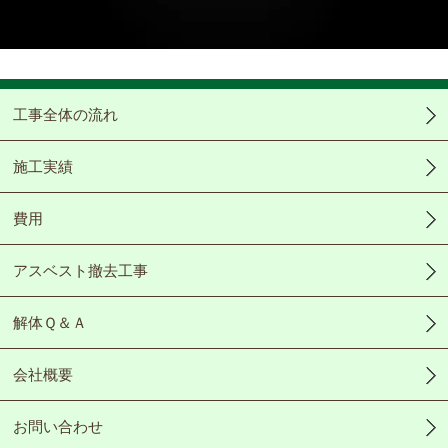
Video
工事全体の流れ
施工実績
費用
アスベスト撤去工事
解体Ｑ＆Ａ
会社概要
お問い合わせ