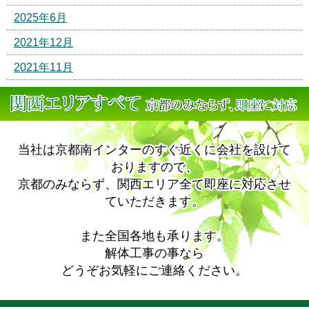
2025年6月
2021年12月
2021年11月
当社は京都南インターのすぐ近くに会社を設けて
おりますので、
京都のみならず、関西エリア全て即座に対応させ
ていただきます。
また全国各地も承ります。
解体工事の事なら
どうぞお気軽にご連絡ください。